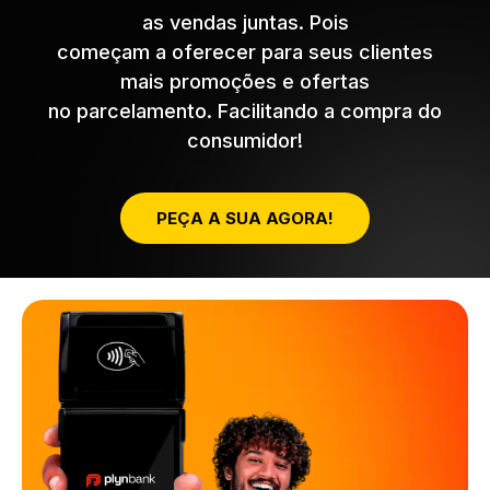
as vendas juntas. Pois
começam a oferecer para seus clientes
mais promoções e ofertas
no parcelamento. Facilitando a compra do
consumidor!
PEÇA A SUA AGORA!