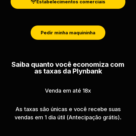
Estabelecimentos comerciais
Pedir minha maquininha
Saiba quanto você economiza com
as taxas da Plynbank
Venda em até 18x
As taxas são únicas e você recebe suas
vendas em 1 dia útil (Antecipação grátis).