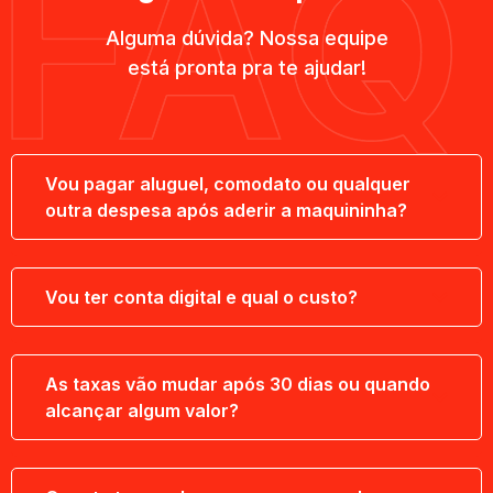
Alguma dúvida? Nossa equipe
está pronta pra te ajudar!
Vou pagar aluguel, comodato ou qualquer
outra despesa após aderir a maquininha?
Vou ter conta digital e qual o custo?
As taxas vão mudar após 30 dias ou quando
alcançar algum valor?