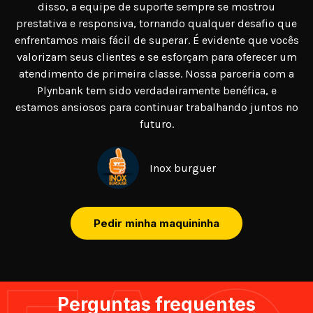
disso, a equipe de suporte sempre se mostrou
prestativa e responsiva, tornando qualquer desafio que
enfrentamos mais fácil de superar. É evidente que vocês
valorizam seus clientes e se esforçam para oferecer um
atendimento de primeira classe. Nossa parceria com a
Plynbank tem sido verdadeiramente benéfica, e
estamos ansiosos para continuar trabalhando juntos no
futuro.
Inox burguer
Pedir minha maquininha
Perguntas frequentes