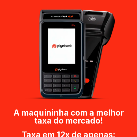
A maquininha com a melhor
taxa do mercado!
Taxa em 12x de apenas: