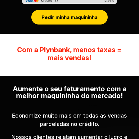
Pedir minha maquininha
Com a Plynbank, menos taxas =
mais vendas!
Aumente o seu faturamento com a
melhor maquininha do mercado!
Economize muito mais em todas as vendas
parceladas no crédito.
Nossos clientes relatam aumentar o lucro e