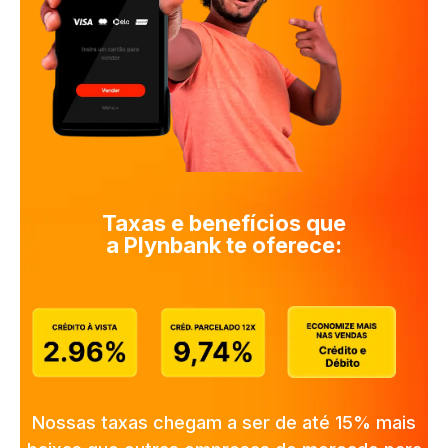
Taxas e benefícios que
a Plynbank te oferece:
Nossas taxas chegam a ser de até 15% mais