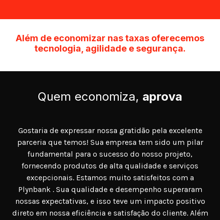
Além de economizar nas taxas oferecemos
tecnologia, agilidade e segurança.
Quem economiza,
aprova
Gostaria de expressar nossa gratidão pela excelente
parceria que temos! Sua empresa tem sido um pilar
fundamental para o sucesso do nosso projeto,
fornecendo produtos de alta qualidade e serviços
excepcionais. Estamos muito satisfeitos com a
Plynbank . Sua qualidade e desempenho superaram
nossas expectativas, e isso teve um impacto positivo
direto em nossa eficiência e satisfação do cliente. Além